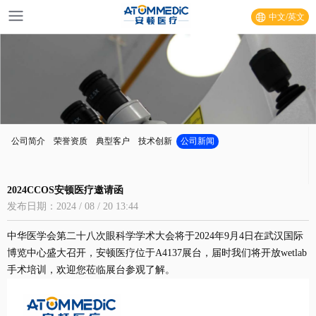
中文/英文
公司简介
荣誉资质
典型客户
技术创新
公司新闻
2024CCOS安顿医疗邀请函
发布日期：2024 / 08 / 20 13:44
中华医学会第二十八次眼科学学术大会将于2024年9月4日在武汉国际
博览中心盛大召开，安顿医疗位于A4137展台，届时我们将开放wetlab
手术培训，欢迎您莅临展台参观了解。